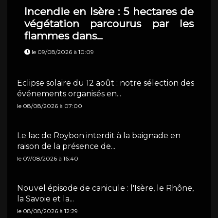
Incendie en Isère : 5 hectares de
végétation parcourus par les
flammes dans...
le 09/08/2026 à 10:09
Eclipse solaire du 12 août : notre sélection des
événements organisés en...
le 08/08/2026 à 07:00
Le lac de Roybon interdit à la baignade en
raison de la présence de...
le 07/08/2026 à 16:40
Nouvel épisode de canicule : l'Isère, le Rhône,
la Savoie et la...
le 08/08/2026 à 12:29