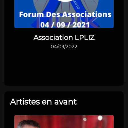
S
Association LPLIZ
04/09/2022
Artistes en avant