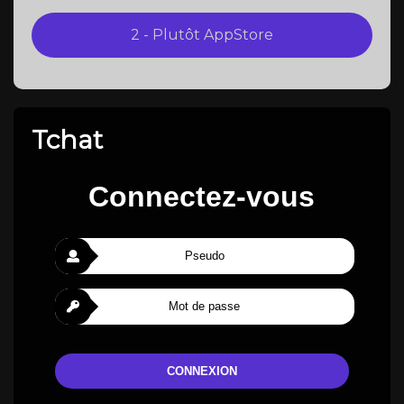
Tchat