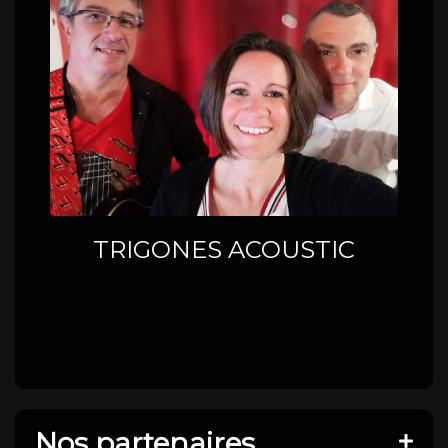
TRIGONES ACOUSTIC
Nos partenaires