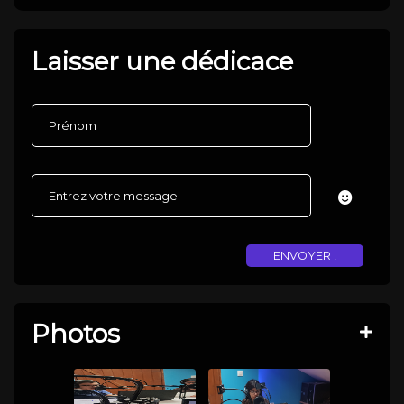
Laisser une dédicace
Photos