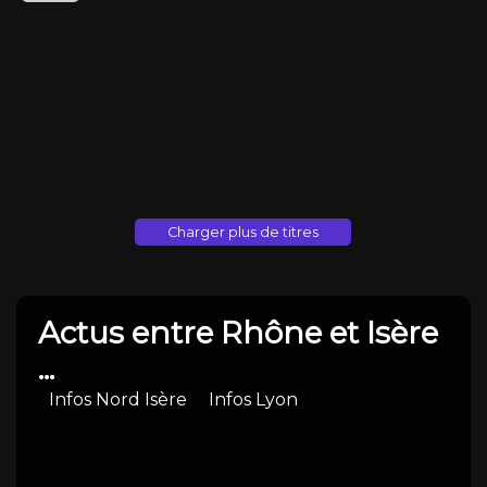
Actus entre Rhône et Isère
...
Infos Nord Isère
Infos Lyon