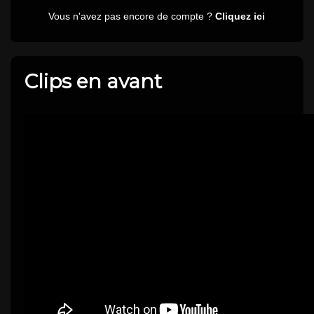
Clips en avant