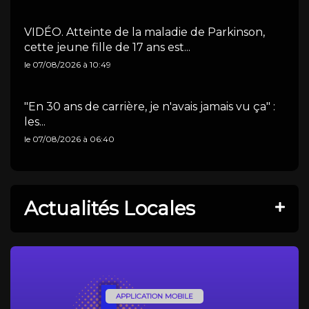
VIDÉO. Atteinte de la maladie de Parkinson,
cette jeune fille de 17 ans est...
le 07/08/2026 à 10:49
"En 30 ans de carrière, je n'avais jamais vu ça" :
les...
le 07/08/2026 à 06:40
Actualités Locales
APPLICATION MOBILE