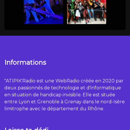
Informations
"ATIPIK'Radio est une WebRadio créée en 2020 par
deux passionnés de technologie et d'informatique
en situation de handicap invisible. Elle est située
entre Lyon et Grenoble à Grenay dans le nord-Isère
limitrophe avec le département du Rhône.