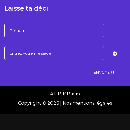
Laisse ta dédi
ATIPIK'Radio
Copyright ©
2026 |
Nos mentions légales