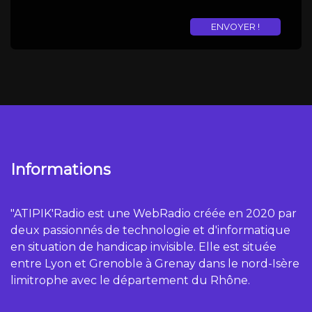
Informations
"ATIPIK'Radio est une WebRadio créée en 2020 par
deux passionnés de technologie et d'informatique
en situation de handicap invisible. Elle est située
entre Lyon et Grenoble à Grenay dans le nord-Isère
limitrophe avec le département du Rhône.